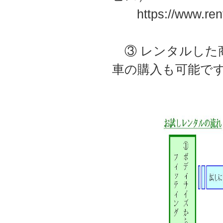
https://www.rental
③ レンタルした
車の購入も可能で