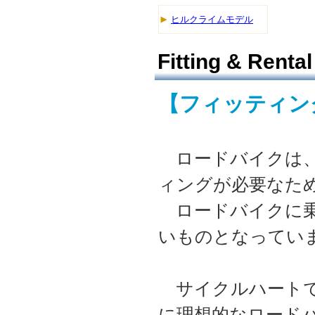
ヒルクライムモデル
Fitting & Rental
【フィッティング
ロードバイクは、
ィングが必要なた
ロードバイクに乗
いものとなってい
サイクルハートで
に理想的なロード