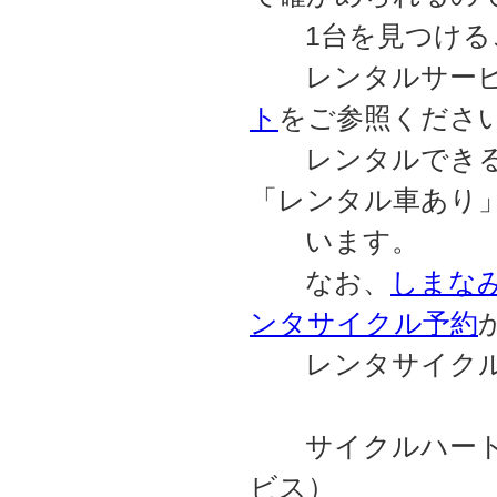
1台を見つける
レンタルサービ
ト
をご参照くださ
レンタルできる
「レンタル車あり
います。
なお、
しまなみC
ンタサイクル予約
レンタサイクルの
サイクルハート・
ビス）