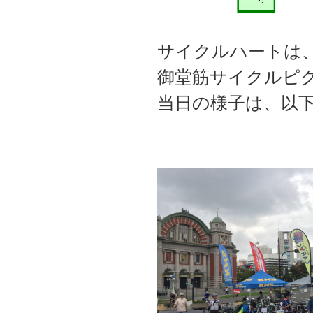
サイクルハートは、
御堂筋サイクルピ
当日の様子は、以下