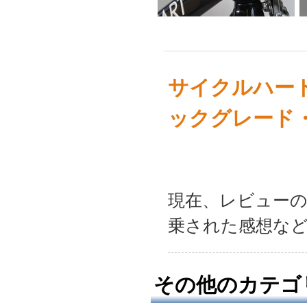
サイクルハー
ックグレード
現在、レビュー
乗された感想な
その他のカテゴ