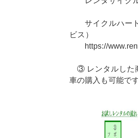
レンタサイクルの
サイクルハート・
ビス）
https://www.rental
③ レンタルした
車の購入も可能で