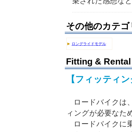
乗された感想な
その他のカテゴ
ロングライドモデル
Fitting & Rental
【フィッティング
ロードバイクは、
ィングが必要なた
ロードバイクに乗