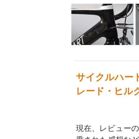
サイクルハー
レード・ヒル
現在、レビュー