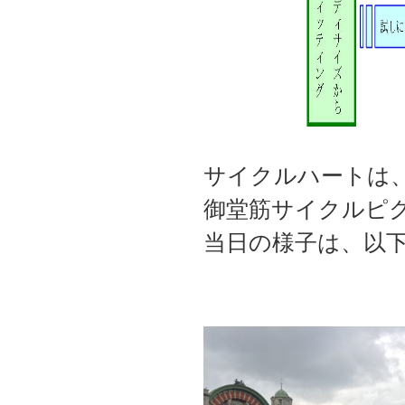
サイクルハートは、
御堂筋サイクルピ
当日の様子は、以下