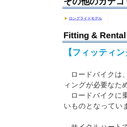
その他のカテゴ
ロングライドモデル
Fitting & Rental
【フィッティング
ロードバイクは、
ィングが必要なた
ロードバイクに乗
いものとなってい
サイクルハートで