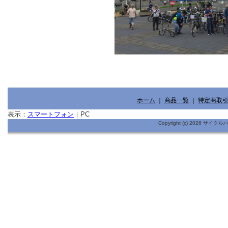
ホーム
｜
商品一覧
｜
特定商取
表示：
スマートフォン
｜
PC
Copyright (c) 2026 サイ