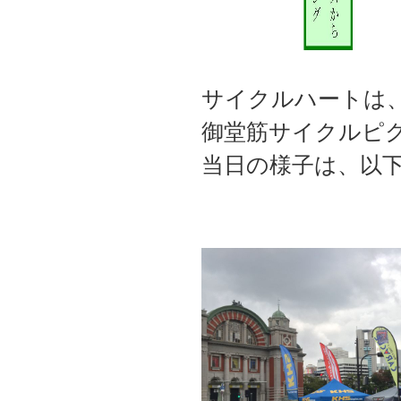
サイクルハートは、
御堂筋サイクルピ
当日の様子は、以下