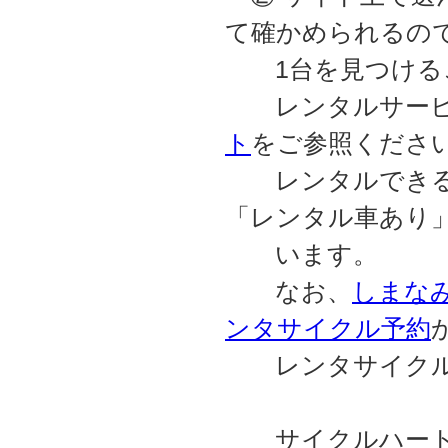
て確かめられるの
1台を見つける
レンタルサービ
ト
をご参照くださ
レンタルできる
「レンタル車あり
います。
なお、
しまなみC
ンタサイクル予約
レンタサイクルの
サイクルハート・