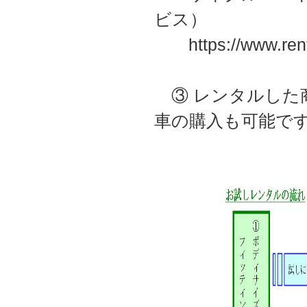
ビス）
https://www.rental
③ レンタルした
車の購入も可能で