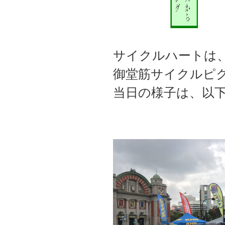
サイクルハートは、
御堂筋サイクルピ
当日の様子は、以下