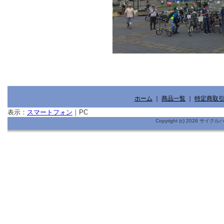
ホーム
｜
商品一覧
｜
特定商取
表示：
スマートフォン
｜
PC
Copyright (c) 2026 サイ