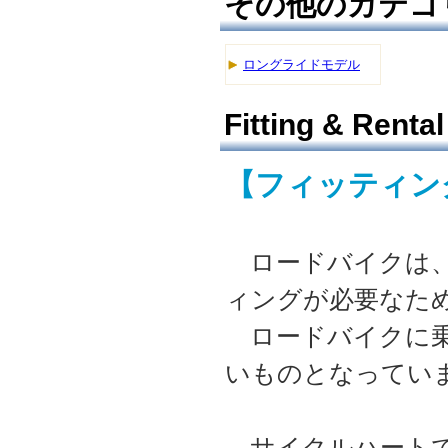
その他のカテゴ
ロングライドモデル
Fitting & Rental
【フィッティング
ロードバイクは、
ィングが必要なた
ロードバイクに乗
いものとなってい
サイクルハートで