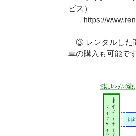
ビス）
https://www.rental
③ レンタルした
車の購入も可能で