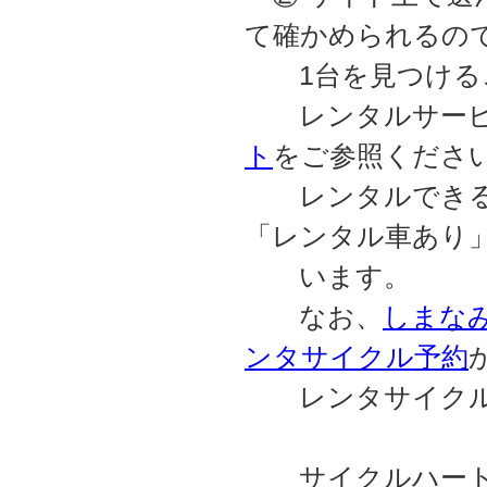
て確かめられるの
1台を見つける
レンタルサービ
ト
をご参照くださ
レンタルできる
「レンタル車あり
います。
なお、
しまなみC
ンタサイクル予約
レンタサイクルの
サイクルハート・