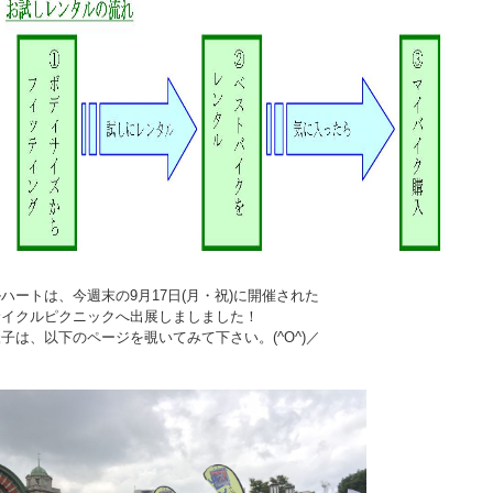
ハートは、今週末の9月17日(月・祝)に開催された
サイクルピクニックへ出展しましました！
子は、以下のページを覗いてみて下さい。(^O^)／