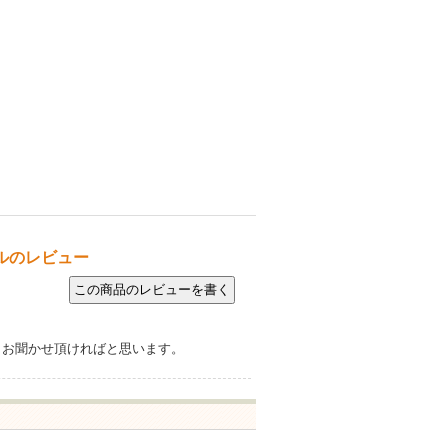
ルのレビュー
もお聞かせ頂ければと思います。