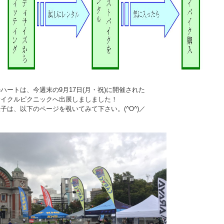
ハートは、今週末の9月17日(月・祝)に開催された
サイクルピクニックへ出展しましました！
子は、以下のページを覗いてみて下さい。(^O^)／