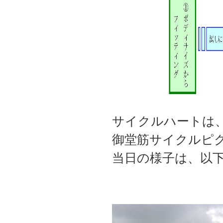
サイクルハートは、
御堂筋サイクルピ
当日の様子は、以下