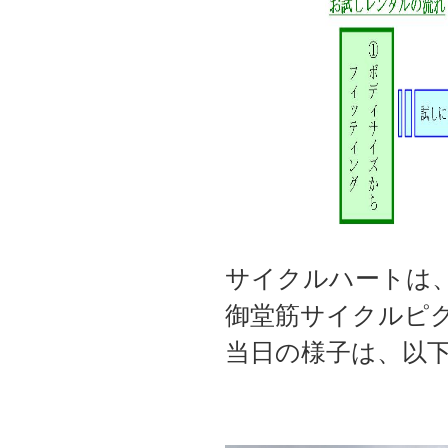
サイクルハートは、
御堂筋サイクルピ
当日の様子は、以下